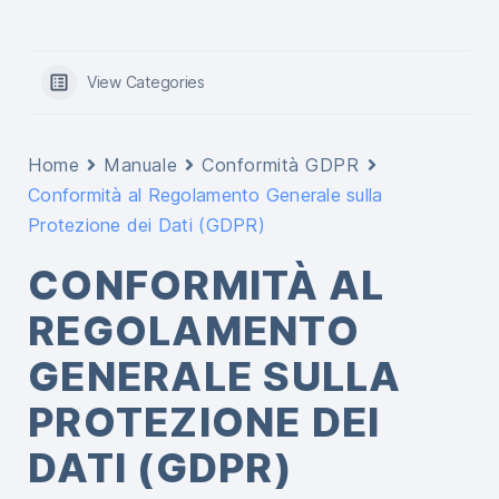
View Categories
Home
Manuale
Conformità GDPR
Conformità al Regolamento Generale sulla
Protezione dei Dati (GDPR)
CONFORMITÀ AL
REGOLAMENTO
GENERALE SULLA
PROTEZIONE DEI
DATI (GDPR)