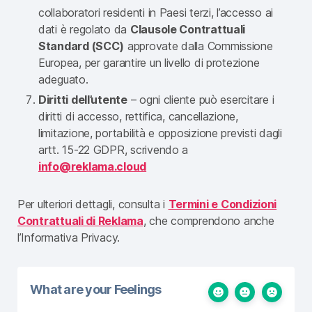
collaboratori residenti in Paesi terzi, l’accesso ai
dati è regolato da
Clausole Contrattuali
Standard (SCC)
approvate dalla Commissione
Europea, per garantire un livello di protezione
adeguato.
Diritti dell’utente
– ogni cliente può esercitare i
diritti di accesso, rettifica, cancellazione,
limitazione, portabilità e opposizione previsti dagli
artt. 15-22 GDPR, scrivendo a
info@reklama.cloud
Per ulteriori dettagli, consulta i
Termini e Condizioni
Contrattuali di Reklama
, che comprendono anche
l’Informativa Privacy.
What are your Feelings