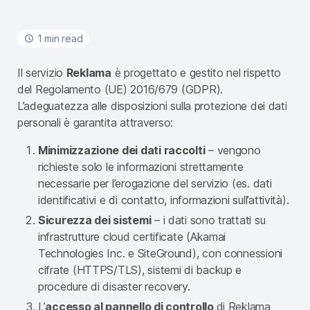
1 min read
Il servizio
Reklama
è progettato e gestito nel rispetto
del Regolamento (UE) 2016/679 (GDPR).
L’adeguatezza alle disposizioni sulla protezione dei dati
personali è garantita attraverso:
Minimizzazione dei dati raccolti
– vengono
richieste solo le informazioni strettamente
necessarie per l’erogazione del servizio (es. dati
identificativi e di contatto, informazioni sull’attività).
Sicurezza dei sistemi
– i dati sono trattati su
infrastrutture cloud certificate (Akamai
Technologies Inc. e SiteGround), con connessioni
cifrate (HTTPS/TLS), sistemi di backup e
procedure di disaster recovery.
L’
accesso al pannello di controllo
di Reklama