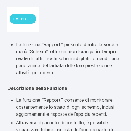
La funzione “Rapporti” presente dentro la voce a
menù “Schermi”, offre un monitoraggio
in tempo
reale
di tutti i nostri schermi digitali, fornendo una
panoramica dettagliata delle loro prestazioni e
attività più recenti.
Descrizione della Funzione:
La funzione “Rapporti” consente di monitorare
costantemente lo stato di ogni schermo, inclusi
aggiornamenti e risposte dell’app più recenti.
Attraverso il pannello di controllo, è possibile
visualizzare l’ultima risposta dell’app da parte di