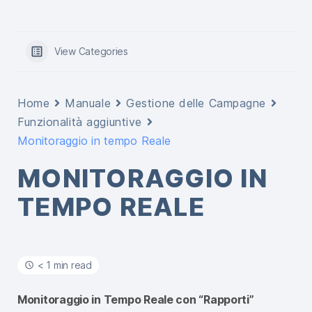
View Categories
Home
Manuale
Gestione delle Campagne
Funzionalità aggiuntive
Monitoraggio in tempo Reale
MONITORAGGIO IN
TEMPO REALE
< 1 min read
Monitoraggio in Tempo Reale con “Rapporti”