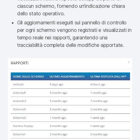
ciascun schermo, fornendo un’indicazione chiara
dello stato operativo.
Gli aggiornamenti eseguiti sul pannello di controllo
per ogni schermo vengono registrati e visualizzati in
tempo reale nei rapporti, garantendo una
tracciabilità completa delle modifiche apportate.