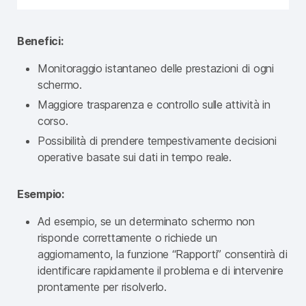
Benefici:
Monitoraggio istantaneo delle prestazioni di ogni
schermo.
Maggiore trasparenza e controllo sulle attività in
corso.
Possibilità di prendere tempestivamente decisioni
operative basate sui dati in tempo reale.
Esempio:
Ad esempio, se un determinato schermo non
risponde correttamente o richiede un
aggiornamento, la funzione “Rapporti” consentirà di
identificare rapidamente il problema e di intervenire
prontamente per risolverlo.