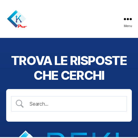
Menu
ReklamaPro
TROVA LE RISPOSTE
CHE CERCHI