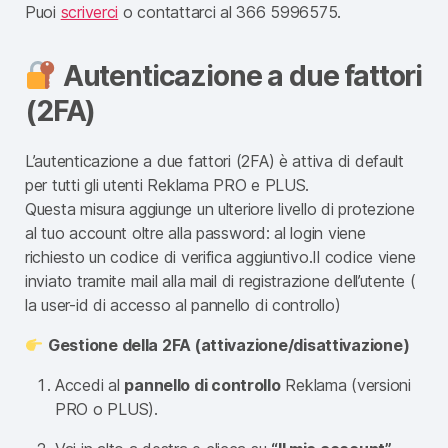
Puoi
scriverci
o contattarci al 366 5996575.
Autenticazione a due fattori
(2FA)
L’autenticazione a due fattori (2FA) è attiva di default
per tutti gli utenti Reklama PRO e PLUS.
Questa misura aggiunge un ulteriore livello di protezione
al tuo account oltre alla password: al login viene
richiesto un codice di verifica aggiuntivo.Il codice viene
inviato tramite mail alla mail di registrazione dell’utente (
la user-id di accesso al pannello di controllo)
Gestione della 2FA (attivazione/disattivazione)
Accedi al
pannello di controllo
Reklama (versioni
PRO o PLUS).