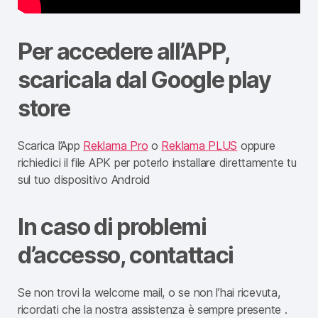
Per accedere all’APP,
scaricala dal Google play
store
Scarica l’App
Reklama Pro
o
Reklama PLUS
oppure
richiedici il file APK per poterlo installare direttamente tu
sul tuo dispositivo Android
In caso di problemi
d’accesso, contattaci
Se non trovi la welcome mail, o se non l’hai ricevuta,
ricordati che la nostra assistenza è sempre presente .