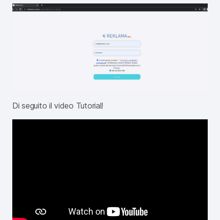
Di seguito il video Tutorial!