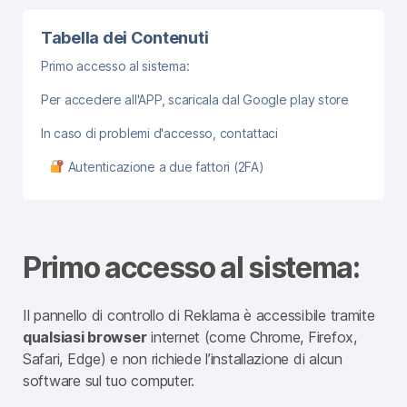
Tabella dei Contenuti
Primo accesso al sistema:
Per accedere all'APP, scaricala dal Google play store
In caso di problemi d'accesso, contattaci
Autenticazione a due fattori (2FA)
Primo accesso al sistema:
Il pannello di controllo di Reklama è accessibile tramite
qualsiasi browser
internet (come Chrome, Firefox,
Safari, Edge) e non richiede l’installazione di alcun
software sul tuo computer.