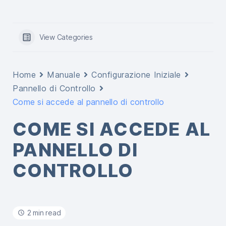
View Categories
Home
Manuale
Configurazione Iniziale
Pannello di Controllo
Come si accede al pannello di controllo
COME SI ACCEDE AL
PANNELLO DI
CONTROLLO
2 min read