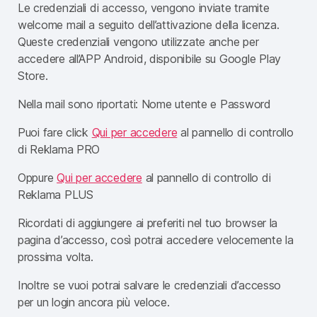
Le credenziali di accesso, vengono inviate tramite
welcome mail a seguito dell’attivazione della licenza.
Queste credenziali vengono utilizzate anche per
accedere all’APP Android, disponibile su Google Play
Store.
Nella mail sono riportati: Nome utente e Password
Puoi fare click
Qui per accedere
al pannello di controllo
di Reklama PRO
Oppure
Qui per accedere
al pannello di controllo di
Reklama PLUS
Ricordati di aggiungere ai preferiti nel tuo browser la
pagina d’accesso, così potrai accedere velocemente la
prossima volta.
Inoltre se vuoi potrai salvare le credenziali d’accesso
per un login ancora più veloce.