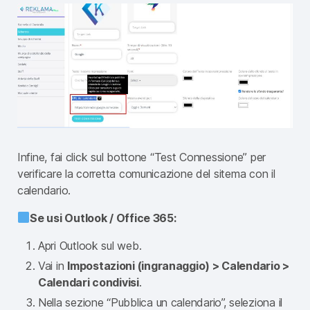
Infine, fai click sul bottone “Test Connessione” per
verificare la corretta comunicazione del sitema con il
calendario.
Se usi Outlook / Office 365:
Apri Outlook sul web.
Vai in
Impostazioni (ingranaggio) > Calendario >
Calendari condivisi
.
Nella sezione “Pubblica un calendario”, seleziona il