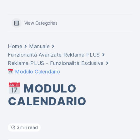
View Categories
Home
Manuale
Funzionalità Avanzate Reklama PLUS
Reklama PLUS - Funzionalità Esclusive
Modulo Calendario
MODULO
CALENDARIO
3 min read