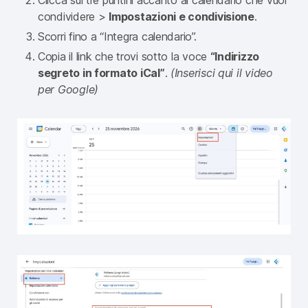
condividere >
Impostazioni e condivisione
.
Scorri fino a “Integra calendario”.
Copia il link che trovi sotto la voce
“Indirizzo
segreto in formato iCal”
.
(Inserisci qui il video
per Google)