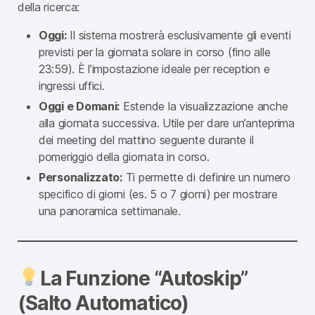
della ricerca:
Oggi:
Il sistema mostrerà esclusivamente gli eventi
previsti per la giornata solare in corso (fino alle
23:59). È l’impostazione ideale per reception e
ingressi uffici.
Oggi e Domani:
Estende la visualizzazione anche
alla giornata successiva. Utile per dare un’anteprima
dei meeting del mattino seguente durante il
pomeriggio della giornata in corso.
Personalizzato:
Ti permette di definire un numero
specifico di giorni (es. 5 o 7 giorni) per mostrare
una panoramica settimanale.
La Funzione “Autoskip”
(Salto Automatico)