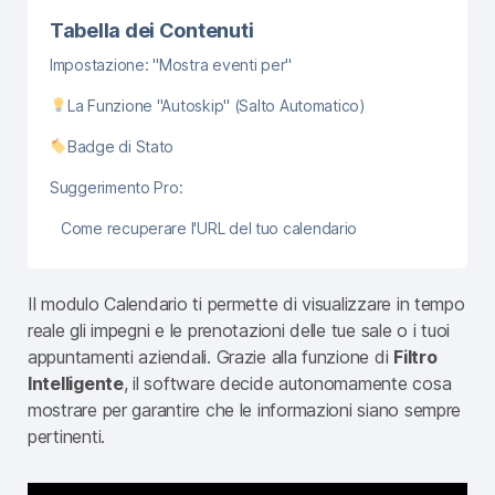
Tabella dei Contenuti
Impostazione: "Mostra eventi per"
La Funzione "Autoskip" (Salto Automatico)
Badge di Stato
Suggerimento Pro:
Come recuperare l'URL del tuo calendario
Il modulo Calendario ti permette di visualizzare in tempo
reale gli impegni e le prenotazioni delle tue sale o i tuoi
appuntamenti aziendali. Grazie alla funzione di
Filtro
Intelligente
, il software decide autonomamente cosa
mostrare per garantire che le informazioni siano sempre
pertinenti.