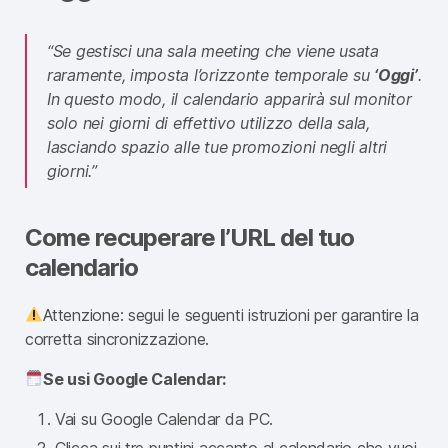
“Se gestisci una sala meeting che viene usata
raramente, imposta l’orizzonte temporale su
‘Oggi’
.
In questo modo, il calendario apparirà sul monitor
solo nei giorni di effettivo utilizzo della sala,
lasciando spazio alle tue promozioni negli altri
giorni.”
Come recuperare l’URL del tuo
calendario
Attenzione: segui le seguenti istruzioni per garantire la
corretta sincronizzazione.
Se usi Google Calendar:
Vai su Google Calendar da PC.
Clicca sui tre puntini accanto al calendario che vuoi