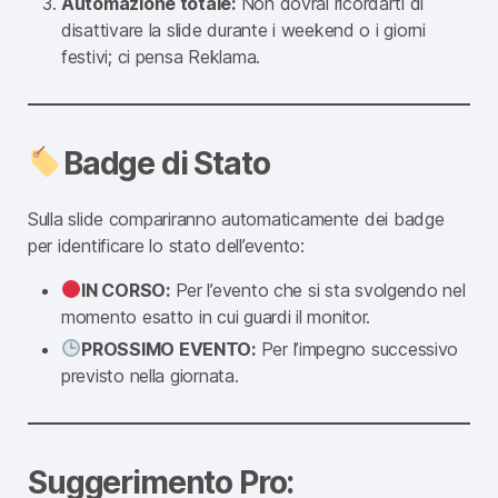
Automazione totale:
Non dovrai ricordarti di
disattivare la slide durante i weekend o i giorni
festivi; ci pensa Reklama.
Badge di Stato
Sulla slide compariranno automaticamente dei badge
per identificare lo stato dell’evento:
IN CORSO:
Per l’evento che si sta svolgendo nel
momento esatto in cui guardi il monitor.
PROSSIMO EVENTO:
Per l’impegno successivo
previsto nella giornata.
Suggerimento Pro: