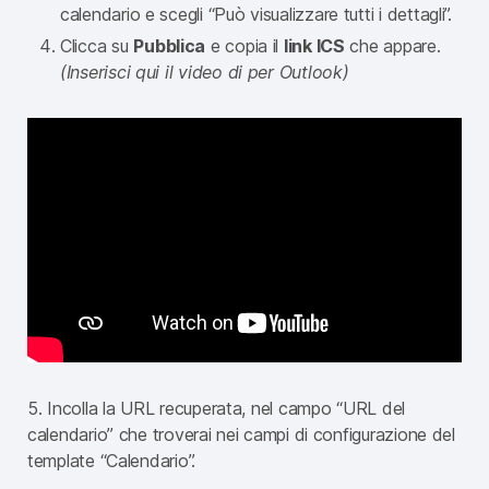
calendario e scegli “Può visualizzare tutti i dettagli”.
Clicca su
Pubblica
e copia il
link ICS
che appare.
(Inserisci qui il video di per Outlook)
5. Incolla la URL recuperata, nel campo “URL del
calendario” che troverai nei campi di configurazione del
template “Calendario”.