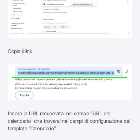
Copia il link
Incolla la URL recuperata, nel campo “URL del
calendario” che troverai nei campi di configurazione del
template “Calendario”.