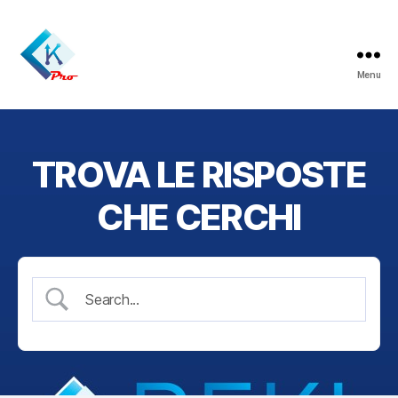
Menu
ReklamaPro
TROVA LE RISPOSTE
CHE CERCHI