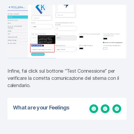
Infine, fai click sul bottone “Test Connessione” per
verificare la corretta comunicazione del sitema con il
calendario.
What are your Feelings