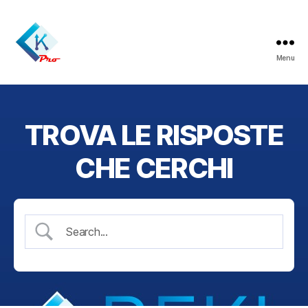
Menu
ReklamaPro
TROVA LE RISPOSTE
CHE CERCHI