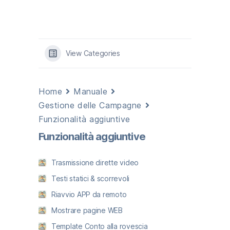
View Categories
Home
Manuale
Gestione delle Campagne
Funzionalità aggiuntive
Funzionalità aggiuntive
Trasmissione dirette video
Testi statici & scorrevoli
Riavvio APP da remoto
Mostrare pagine WEB
Template Conto alla rovescia